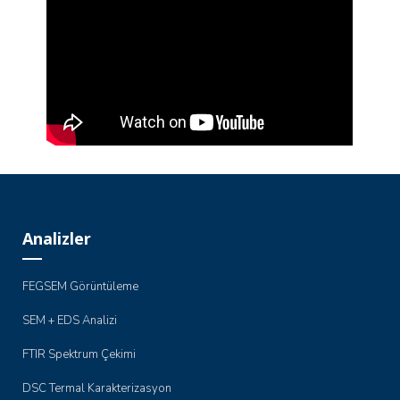
Analizler
FEGSEM Görüntüleme
SEM + EDS Analizi
FTIR Spektrum Çekimi
DSC Termal Karakterizasyon