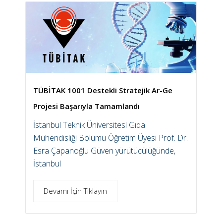
TÜBİTAK 1001 Destekli Stratejik Ar-Ge
Projesi Başarıyla Tamamlandı
İstanbul Teknik Üniversitesi Gıda
Mühendisliği Bölümü Öğretim Üyesi Prof. Dr.
Esra Çapanoğlu Güven yürütücülüğünde,
İstanbul
Devamı İçin Tıklayın