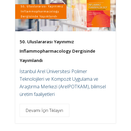
50. Uluslararası Yayınımız
Inflammopharmacology Dergisinde
Yayımlandı
İstanbul Arel Üniversitesi Polimer
Teknolojileri ve Kompozit Uygulama ve
Araştırma Merkezi (ArelPOTKAM), bilimsel
üretim faaliyetleri
Devamı İçin Tıklayın