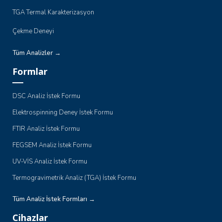
TGA Termal Karakterizasyon
Çekme Deneyi
Tüm Analizler →
Formlar
DSC Analiz İstek Formu
Elektrospinning Deney İstek Formu
FTIR Analiz İstek Formu
FEGSEM Analiz İstek Formu
UV-VİS Analiz İstek Formu
Termogravimetrik Analiz (TGA) İstek Formu
Tüm Analiz İstek Formları →
Cihazlar