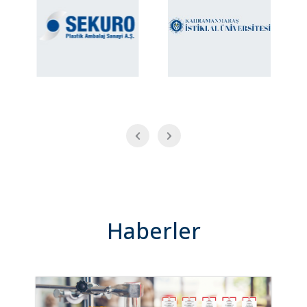
Haberler