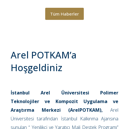
Tüm Haberler
Arel POTKAM’a
Hoşgeldiniz
İstanbul Arel Üniversitesi Polimer
Teknolojiler ve Kompozit Uygulama ve
Araştırma Merkezi (ArelPOTKAM),
Arel
Üniversitesi tarafından İstanbul Kalkınma Ajansına
sunulan “ Yenilikçi ve Yaratıcı Mali Destek Programı”