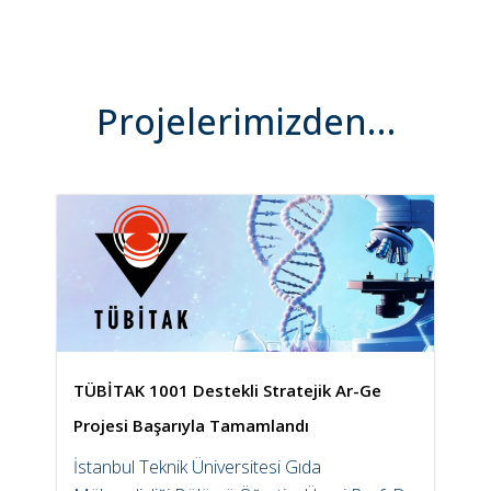
Projelerimizden…
TÜBİTAK 1001 Destekli Stratejik Ar-Ge
Projesi Başarıyla Tamamlandı
İstanbul Teknik Üniversitesi Gıda