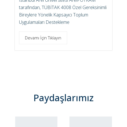
tarafından, TÜBİTAK 4008 Özel Gereksinimli
Bireylere Yönelik Kapsayıcı Toplum
Uygulamaları Destekleme
Devamı İçin Tıklayın
Paydaşlarımız