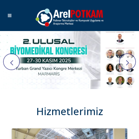
Hizmetlerimiz