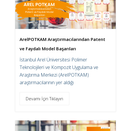
ArelPOTKAM Araştırmacılarından Patent
ve Faydalı Model Başarıları
İstanbul Arel Üniversitesi Polimer
Teknolojileri ve Kompozit Uygulama ve
Araştırma Merkezi (ArelPOTKAM)
araştırmacılarının yer aldığı
Devamı İçin Tıklayın