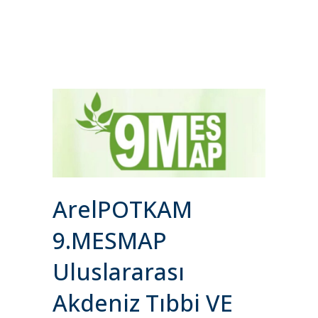
ArelPOTKAM
9.MESMAP
Uluslararası
Akdeniz Tıbbi VE