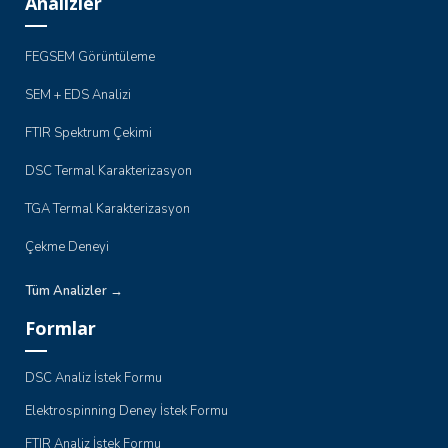
Analizler
FEGSEM Görüntüleme
SEM + EDS Analizi
FTIR Spektrum Çekimi
DSC Termal Karakterizasyon
TGA Termal Karakterizasyon
Çekme Deneyi
Tüm Analizler →
Formlar
DSC Analiz İstek Formu
Elektrospinning Deney İstek Formu
FTIR Analiz İstek Formu