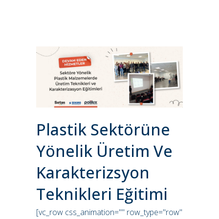
Plastik Sektörüne
Yönelik Üretim Ve
Karakterizsyon
Teknikleri Eğitimi
[vc_row css_animation="" row_type="row"