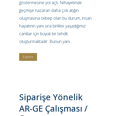
göstermesine yol açtı. Nihayetinde
geçmişe nazaran daha çok atığın
oluşmasına sebep olan bu durum, insan
hayatının yanı sıra birlikte yaşadığımız
canlılar için büyük bir tehdit
oluşturmaktadır. Bunun yanı...
Explore
Siparişe Yönelik
AR-GE Çalışması /