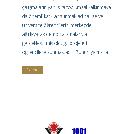
çalışmaların yanı sıra toplumsal kalkınmaya
da önemli katkılar sunmak adına lise ve
üniversite öğrencilerini merkezde
ağırlayarak demo çalışmalarıyla
gerçekleştirmiş olduğu projeleri
öğrencilere sunmaktadır. Bunun yanı sıra...
Explore