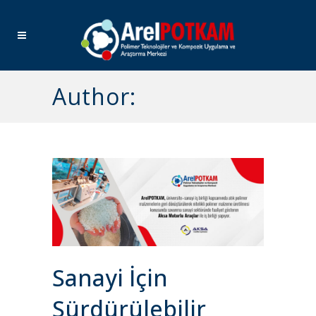
Author:
Sanayi İçin
Sürdürülebilir